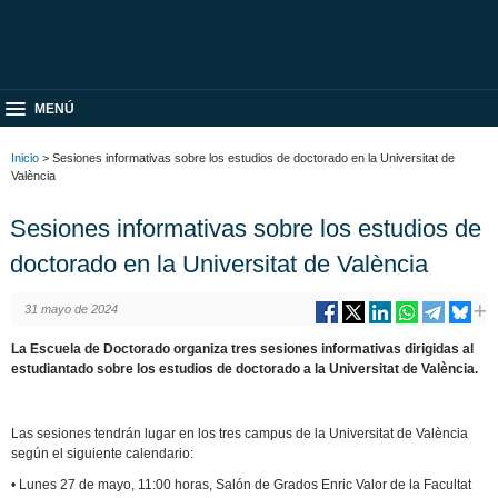
MENÚ
Inicio
> Sesiones informativas sobre los estudios de doctorado en la Universitat de
València
Sesiones informativas sobre los estudios de
doctorado en la Universitat de València
31 mayo de 2024
La Escuela de Doctorado organiza tres sesiones informativas dirigidas al
estudiantado sobre los estudios de doctorado a la Universitat de València.
Las sesiones tendrán lugar en los tres campus de la Universitat de València
según el siguiente calendario:
• Lunes 27 de mayo, 11:00 horas, Salón de Grados Enric Valor de la Facultat