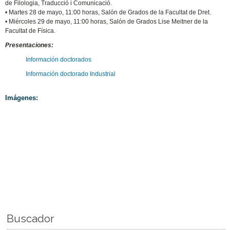
de Filologia, Traducció i Comunicació.
• Martes 28 de mayo, 11:00 horas, Salón de Grados de la Facultat de Dret.
• Miércoles 29 de mayo, 11:00 horas, Salón de Grados Lise Meitner de la
Facultat de Física.
Presentaciones:
Información doctorados
Información doctorado Industrial
Imágenes:
Buscador