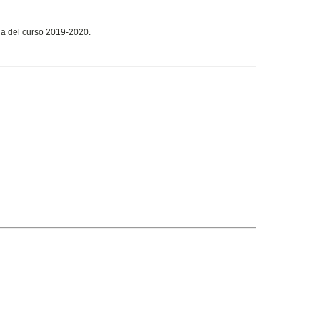
na del curso 2019-2020.