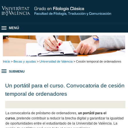
MENÚ
Inicio
>
Becas y ayudas
>
Universidad de Valencia
> Cesión temporal de ordenadores
SUBMENU
Un portátil para el curso. Convocatoria de cesión
temporal de ordenadores
La convocatoria de préstamo de ordenadores,
un portátil para el
curso
, pretende contribuir a reducir la brecha digital y garantizar la igualdad
de oportunidades entre el estudiantado de la Universitat de València. La