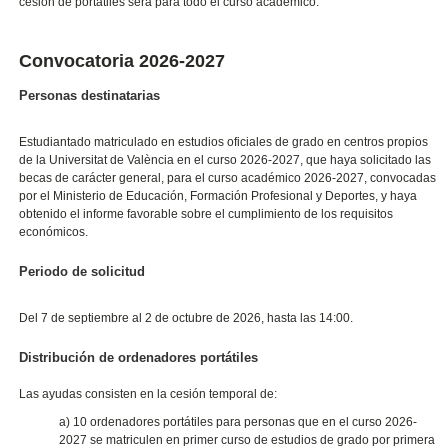
cesión de portátiles será para todo el curso académico.
Convocatoria 2026-2027
Personas destinatarias
Estudiantado matriculado en estudios oficiales de grado en centros propios
de la Universitat de València en el curso 2026-2027, que haya solicitado las
becas de carácter general, para el curso académico 2026-2027, convocadas
por el Ministerio de Educación, Formación Profesional y Deportes, y haya
obtenido el informe favorable sobre el cumplimiento de los requisitos
económicos.
Periodo de solicitud
Del 7 de septiembre al 2 de octubre de 2026, hasta las 14:00.
Distribución de ordenadores portátiles
Las ayudas consisten en la cesión temporal de:
a) 10 ordenadores portátiles para personas que en el curso 2026-
2027 se matriculen en primer curso de estudios de grado por primera