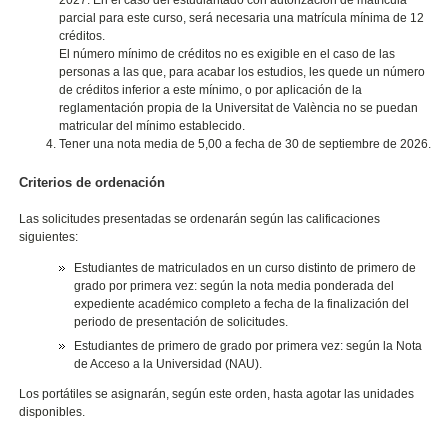
parcial para este curso, será necesaria una matrícula mínima de 12
créditos.
El número mínimo de créditos no es exigible en el caso de las
personas a las que, para acabar los estudios, les quede un número
de créditos inferior a este mínimo, o por aplicación de la
reglamentación propia de la Universitat de València no se puedan
matricular del mínimo establecido.
Tener una nota media de 5,00 a fecha de 30 de septiembre de 2026.
Criterios de ordenación
Las solicitudes presentadas se ordenarán según las calificaciones
siguientes:
Estudiantes de matriculados en un curso distinto de primero de
grado por primera vez: según la nota media ponderada del
expediente académico completo a fecha de la finalización del
periodo de presentación de solicitudes.
Estudiantes de primero de grado por primera vez: según la Nota
de Acceso a la Universidad (NAU).
Los portátiles se asignarán, según este orden, hasta agotar las unidades
disponibles.