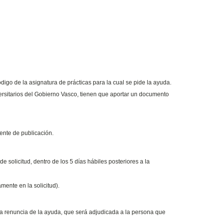
digo de la asignatura de prácticas para la cual se pide la ayuda.
ersitarios del Gobierno Vasco, tienen que aportar un documento
ente de publicación.
 solicitud, dentro de los 5 días hábiles posteriores a la
mente en la solicitud).
á la renuncia de la ayuda, que será adjudicada a la persona que