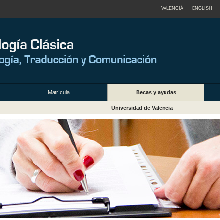
VALENCIÀ
ENGLISH
Matrícula
Becas y ayudas
Universidad de Valencia