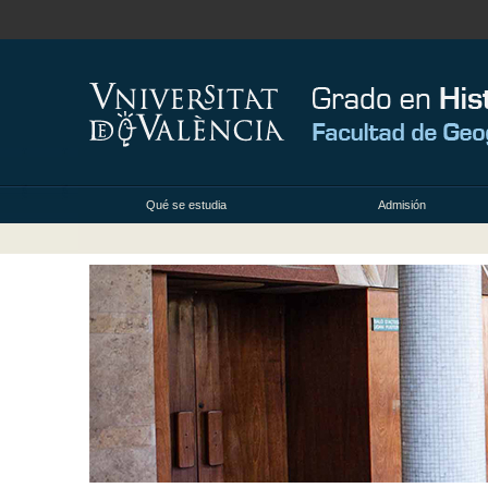
Qué se estudia
Admisión