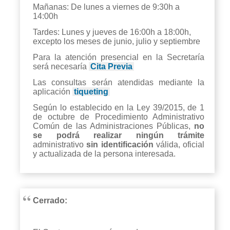
Mañanas: De lunes a viernes de 9:30h a
14:00h
Tardes: Lunes y jueves de 16:00h a 18:00h,
excepto los meses de junio, julio y septiembre
Para la atención presencial en la Secretaría
será necesaría
Cita Previa
Las consultas serán atendidas mediante la
aplicación
tiqueting
Según lo establecido en la Ley 39/2015, de 1
de octubre de Procedimiento Administrativo
Común de las Administraciones Públicas,
no
se podrá realizar ningún trámite
administrativo
sin identificación
válida, oficial
y actualizada de la persona interesada.
Cerrado: