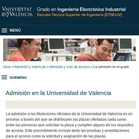
MENÚ
Inicio
>
Admisión y matrícula
>
Admisión y vías de acceso
> La admisión en el grado
SUBMENU
Admisión en la Universidad de Valencia
La admisión a las titulaciones oficiales de la Universidad de Valencia es un
proceso a través del que se distribuyen las plazas ofertadas cada curso
entre las personas que solicitan la plaza y cumplen alguno de los requisitos
de acceso. Este procedimiento incluye tanto las pruebas y acreditaciones
para el acceso como la solicitud y asignación de las plazas.