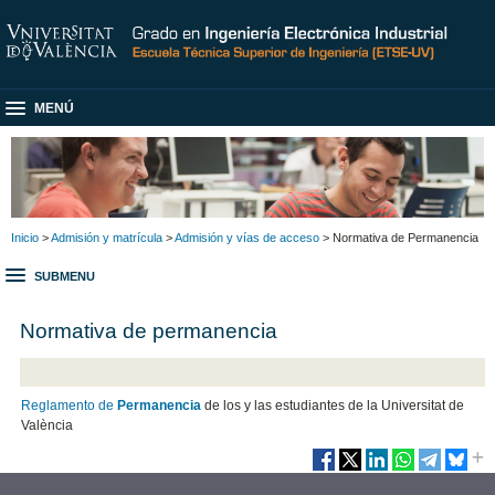
MENÚ
Inicio
>
Admisión y matrícula
>
Admisión y vías de acceso
> Normativa de Permanencia
SUBMENU
Normativa de permanencia
Reglamento de
Permanencia
de los y las estudiantes de la Universitat de
València