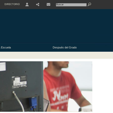
DIRECTORIO
USER
 Escuela
Después del Grado