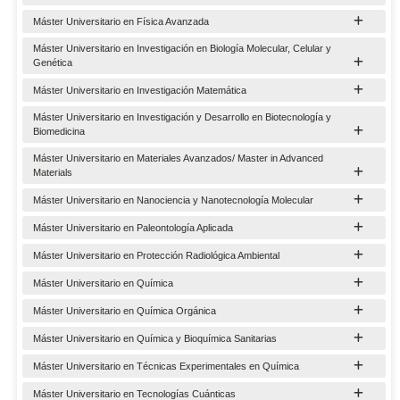
Máster Universitario en Física Avanzada
Máster Universitario en Investigación en Biología Molecular, Celular y
Genética
Máster Universitario en Investigación Matemática
Máster Universitario en Investigación y Desarrollo en Biotecnología y
Biomedicina
Máster Universitario en Materiales Avanzados/ Master in Advanced
Materials
Máster Universitario en Nanociencia y Nanotecnología Molecular
Máster Universitario en Paleontología Aplicada
Máster Universitario en Protección Radiológica Ambiental
Máster Universitario en Química
Máster Universitario en Química Orgánica
Máster Universitario en Química y Bioquímica Sanitarias
Máster Universitario en Técnicas Experimentales en Química
Máster Universitario en Tecnologías Cuánticas