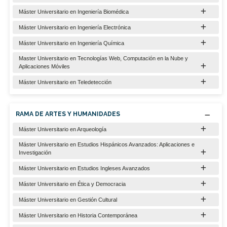
Máster Universitario en Ingeniería Biomédica
Máster Universitario en Ingeniería Electrónica
Máster Universitario en Ingeniería Química
Master Universitario en Tecnologías Web, Computación en la Nube y
Aplicaciones Móviles
Máster Universitario en Teledetección
RAMA DE ARTES Y HUMANIDADES
Máster Universitario en Arqueología
Máster Universitario en Estudios Hispánicos Avanzados: Aplicaciones e
Investigación
Máster Universitario en Estudios Ingleses Avanzados
Máster Universitario en Ética y Democracia
Máster Universitario en Gestión Cultural
Máster Universitario en Historia Contemporánea