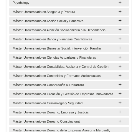
Psychology
Máster Universitario en Abogacía y Procura
Máster Universitario en Acción Social y Educativa
Máster Universitario en Atención Sociosanitaria a la Dependencia
Máster Universitario en Banca y Finanzas Cuantitativas
Máster Universitario en Bienestar Social: Intervención Familiar
Máster Universitario en Ciencias Actuariales y Financieras
Máster Universitario en Contabilidad, Auditoria y Control de Gestión
Máster Universitario en Contenidos y Formatos Audiovisuales
Máster Universitario en Cooperación al Desarrollo
Máster Universitario en Creación y Gestión de Empresas Innovadoras
Máster Universitario en Criminología y Seguridad
Máster Universitario en Derecho, Empresa y Justicia
Máster Universitario en Derecho Constitucional
Máster Universitario en Derecho de la Empresa. Asesoría Mercantil,