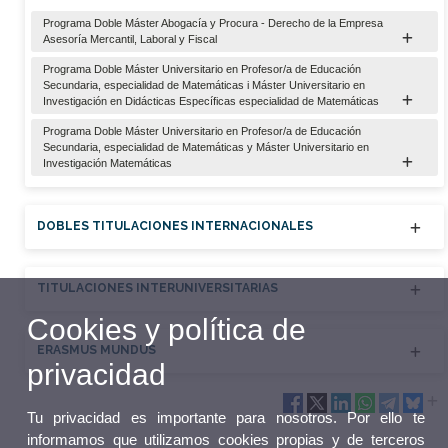
Programa Doble Máster Abogacía y Procura - Derecho de la Empresa
Asesoría Mercantil, Laboral y Fiscal
Programa Doble Máster Universitario en Profesor/a de Educación
Secundaria, especialidad de Matemáticas i Máster Universitario en
Investigación en Didácticas Específicas especialidad de Matemáticas
Programa Doble Máster Universitario en Profesor/a de Educación
Secundaria, especialidad de Matemáticas y Máster Universitario en
Investigación Matemáticas
DOBLES TITULACIONES INTERNACIONALES
TITULACIONES INTERUNIVERSITARIAS
Cookies y política de
ERASMUS MUNDUS
privacidad
Tu privacidad es importante para nosotros. Por ello te
informamos que utilizamos cookies propias y de terceros