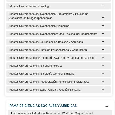
Máster Universitario en Fisiología
Master Universitario en Investigación, Tratamiento y Patologías
Asociadas en Drogodependencias
Máster Universitario en Investigación Biomédica
Master Universitario en Investigación y Uso Racional del Medicamento
Máster Universitario en Neurociencias Básicas y Aplicadas
Máster Universitario en Nutrición Personalizada y Comunitaria
Máster Universitario en Optometría Avanzada y Ciencias de la Visión
Máster Universitario en Psicogerontología
Máster Universitario en Psicología General Sanitaria
Máster Universitario en Recuperación Funcional en Fisioterapia
Máster Universitario en Salud Pública y Gestión Sanitaria
RAMA DE CIENCIAS SOCIALES Y JURÍDICAS
International Joint Master of Research in Work and Organizational