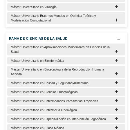
Máster Universitario en Virología
Máster Universitario Erasmus Mundus en Química Teórica y
Modelización Computacional
RAMA DE CIENCIAS DE LA SALUD
Máster Universitario en Aproximaciones Moleculares en Ciencias de la
Salud
Máster Universitario en Bioinformática
Máster Universitario en Biotecnología de la Reproducción Humana
Asistida
Máster Universitario en Calidad y Seguridad Alimentaria
Máster Universitario en Ciencias Odontológicas
Máster Universitario en Enfermedades Parasitarias Tropicales
Máster Universitario en Enfermería Oncológica
Máster Universitario en Especialización en Intervención Logopédica
Máster Universitario en Física Médica