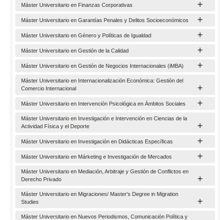
Máster Universitario en Finanzas Corporativas
Máster Universitario en Garantías Penales y Delitos Socioeconómicos
Máster Universitario en Género y Políticas de Igualdad
Máster Universitario en Gestión de la Calidad
Máster Universitario en Gestión de Negocios Internacionales (iMBA)
Máster Universitario en Internacionalización Económica: Gestión del
Comercio Internacional
Máster Universitario en Intervención Psicológica en Ámbitos Sociales
Máster Universitario en Investigación e Intervención en Ciencias de la
Actividad Física y el Deporte
Máster Universitario en Investigación en Didácticas Específicas
Máster Universitario en Márketing e Investigación de Mercados
Máster Universitario en Mediación, Arbitraje y Gestión de Conflictos en
Derecho Privado
Máster Universitario en Migraciones/ Master's Degree in Migration
Studies
Máster Universitario en Nuevos Periodismos, Comunicación Política y