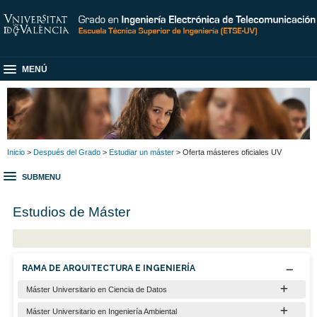
MENÚ
Inicio
>
Después del Grado
>
Estudiar un máster
> Oferta másteres oficiales UV
SUBMENU
Estudios de Máster
RAMA DE ARQUITECTURA E INGENIERÍA
Máster Universitario en Ciencia de Datos
Máster Universitario en Ingeniería Ambiental