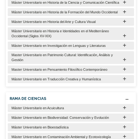
Máster Universitario en Historia de la Ciencia y Comunicación Científica
Máster Universitario en Historia de la Formación del Mundo Occidental
Máster Universitario en Historia del Arte y Cultura Visual
Máster Universitario en Historia e Identidades en el Mediterráneo
Occidental (Siglos XV-XIX)
Máster Universitario en Investigación en Lenguas y Literaturas
Master Universitario en Patrimonio Cultural: Identificación, Análisis y
Gestión
Master Universitario en Pensamiento Filosófico Contemporáneo
Máster Universitario en Traducción Creativa y Humanística
RAMA DE CIENCIAS
Máster Universitario en Acuicultura
Máster Universitario en Biodiversidad: Conservación y Evolución
Máster Universitario en Bioestadística
Máster Universitario en Contaminación Ambiental y Ecotoxicología