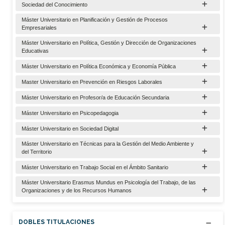
Sociedad del Conocimiento
Máster Universitario en Planificación y Gestión de Procesos
Empresariales
Máster Universitario en Política, Gestión y Dirección de Organizaciones
Educativas
Máster Universitario en Política Económica y Economía Pública
Master Universitario en Prevención en Riesgos Laborales
Máster Universitario en Profesor/a de Educación Secundaria
Máster Universitario en Psicopedagogia
Máster Universitario en Sociedad Digital
Máster Universitario en Técnicas para la Gestión del Medio Ambiente y
del Territorio
Máster Universitario en Trabajo Social en el Ámbito Sanitario
Máster Universitario Erasmus Mundus en Psicología del Trabajo, de las
Organizaciones y de los Recursos Humanos
DOBLES TITULACIONES