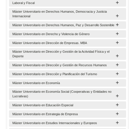
Laboral y Fiscal
Máster Universitario en Derechos Humanos, Democracia y Justicia
Internacional
Máster Universitario en Derechos Humanos, Paz y Desarrollo Sostenible
Máster Universitario en Derecho y Violencia de Género
Máster Universitario en Dirección de Empresas. MBA
Máster Universitario en Dirección y Gestión de la Actividad Física y el
Deporte
Máster Universitario en Dirección y Gestión de Recursos Humanos
Máster Universitario en Dirección y Planificación del Turismo
Máster Universitario en Economía
Máster Universitario en Economía Social (Cooperativas y Entidades no
Lucrativas)
Máster Universitario en Educación Especial
Máster Universitario en Estrategia de Empresa
Máster Universitario en Estudios Internacionales y Europeos