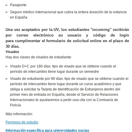
Pasaporte
Seguro médico internacional que cubra la entera duración de tu estancia
en España
Una vez aceptados por la UV, los estudiantes "incoming" recibirán
por correo electrónico su usuario y código de login
para cumplimentar el formulario de solicitud online en el plazo de
30 días.
Visados
Hay dos clases de visados de estudiante:
Visado D+C por 180 días: tipo de visado que se obtiene cuando el
período de intercambio tiene lugar durante un semestre
Visado de estudiante por 90 días: tipo de visado que se obtiene cuando el
período de intercambio tiene lugar durante un curso académico y que
obliga a solicitar la Tarjeta de Identificación de Extranjeros dentro del
primer mes de entrada en España; desde el Servicio de Relaciones
Internacionales te ayudaremos a pedir una cita con la Comisaría de
Policía
Más información:
Permisos de estudio
Información específica para universidades socias