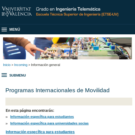
MENÚ
Inicio
>
Incoming
> Información general
SUBMENU
Programas Internacionales de Movilidad
En esta página encontrarás:
Información específica para estudiantes
Información específica para universidades socias
Información específica para estudiantes