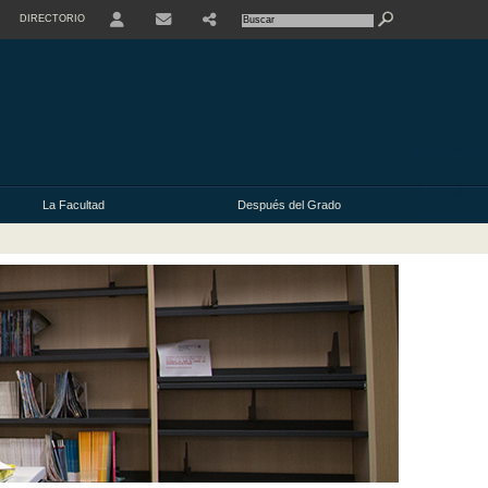
DIRECTORIO
USER
La Facultad
Después del Grado