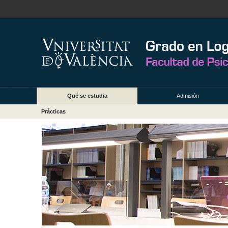
Qué se estudia
Admisión
Prácticas