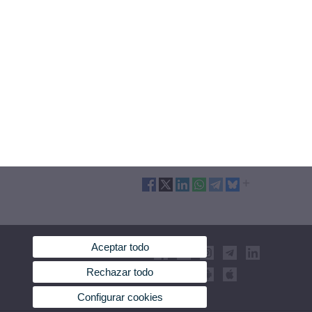
Aceptar todo
Rechazar todo
Configurar cookies