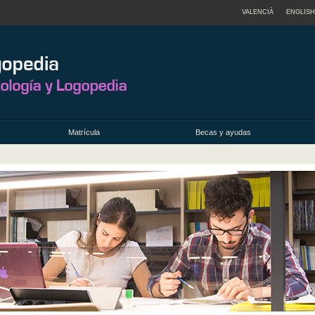
VALENCIÀ
ENGLISH
Matrícula
Becas y ayudas