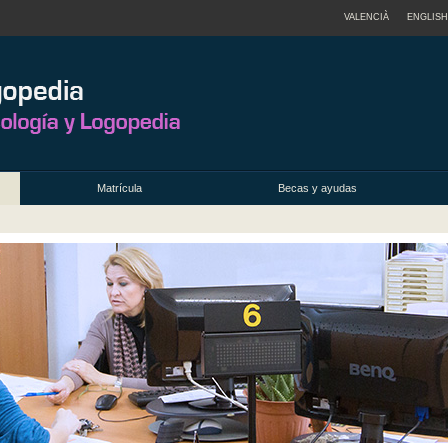
VALENCIÀ
ENGLISH
Matrícula
Becas y ayudas