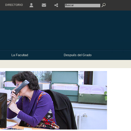
DIRECTORIO
USER
La Facultad
Después del Grado