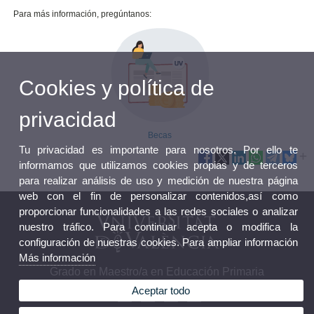
Para más información, pregúntanos:
Cookies y política de
privacidad
Becas
Tu privacidad es importante para nosotros. Por ello te
informamos que utilizamos cookies propias y de terceros
para realizar análisis de uso y medición de nuestra página
web con el fin de personalizar contenidos,así como
proporcionar funcionalidades a las redes sociales o analizar
nuestro tráfico. Para continuar acepta o modifica la
configuración de nuestras cookies. Para ampliar información
Más información
Grado en Maestro/a en Educación Primaria
Aceptar todo