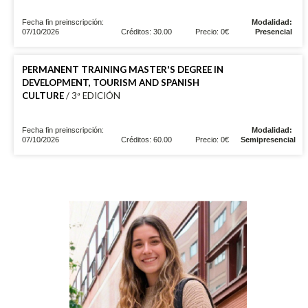
Fecha fin preinscripción:
Modalidad:
07/10/2026
Créditos: 30.00
Precio: 0€
Presencial
PERMANENT TRAINING MASTER'S DEGREE IN
DEVELOPMENT, TOURISM AND SPANISH
CULTURE
/ 3ª EDICIÓN
Fecha fin preinscripción:
Modalidad:
07/10/2026
Créditos: 60.00
Precio: 0€
Semipresencial