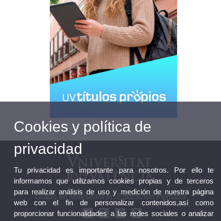
Cookies y política de
privacidad
Tu privacidad es importante para nosotros. Por ello te
informamos que utilizamos cookies propias y de terceros
para realizar análisis de uso y medición de nuestra página
Grado en Maestro/a en Educación Primaria
web con el fin de personalizar contenidos,así como
proporcionar funcionalidades a las redes sociales o analizar