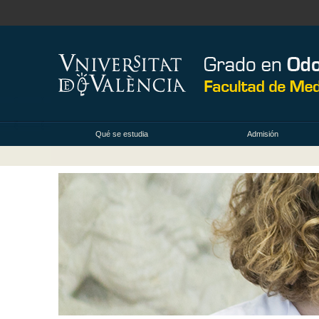
Qué se estudia
Admisión