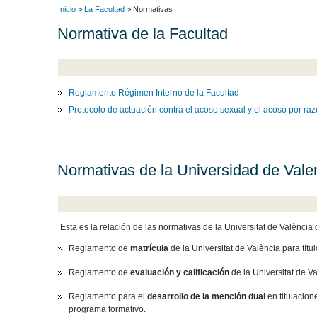
Inicio
>
La Facultad
> Normativas
Normativa de la Facultad
Reglamento Régimen Interno de la Facultad
Protocolo de actuación contra el acoso sexual y el acoso por raz
Normativas de la Universidad de Vale
Esta es la relación de las normativas de la Universitat de València q
Reglamento de
matrícula
de la Universitat de València para títu
Reglamento de
evaluación y calificación
de la Universitat de Va
Reglamento para el
desarrollo de la mención dual
en titulacion
programa formativo.