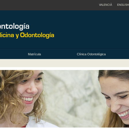
VALENCIÀ
ENGLISH
Matrícula
Clínica Odontológica