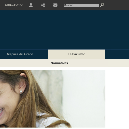
DIRECTORIO
USER
Después del Grado
La Facultad
Normativas