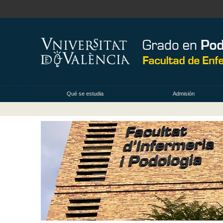
Qué se estudia
Admisión