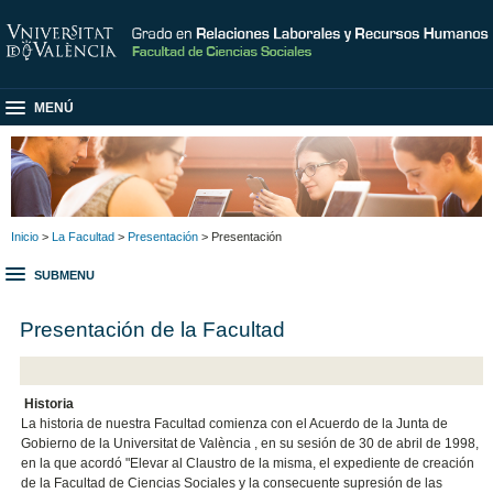
MENÚ
Inicio
>
La Facultad
>
Presentación
> Presentación
SUBMENU
Presentación de la Facultad
Historia
La historia de nuestra Facultad comienza con el Acuerdo de la Junta de
Gobierno de la Universitat de València , en su sesión de 30 de abril de 1998,
en la que acordó "Elevar al Claustro de la misma, el expediente de creación
de la Facultad de Ciencias Sociales y la consecuente supresión de las