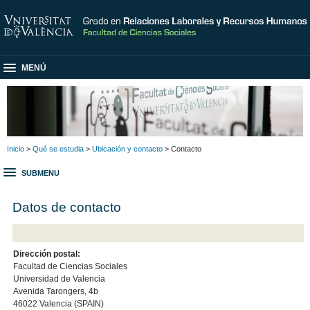
MENÚ
Inicio
>
Qué se estudia
>
Ubicación y contacto
> Contacto
SUBMENU
Datos de contacto
Dirección postal:
Facultad de Ciencias Sociales
Universidad de Valencia
Avenida Tarongers, 4b
46022 Valencia (SPAIN)