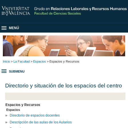
MENÚ
Inicio
>
La Facultad
>
Espacios
> Espacios y Recursos
SUBMENU
Directorio y situación de los espacios del centro
Espacios y Recursos
Espacios
Directorio de espacios docentes
Descripción de las aulas de los Aularios