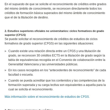
En el supuesto de que se solicite el reconocimiento de créditos entre grados
del mismo ámbito de conocimiento, se reconocen directamente todos los
créditos de formación básica superados del mismo ámbito de conocimiento
que el de la titulación de destino.
2. Estudios superiores oficiales no universitarios: ciclos formativos de grado
superior (CFGS)
Se puede solicitar el reconocimiento de créditos de estudios de ciclos
formativos de grado superior (CFGS) en las siguientes situaciones:
Cuando existe una relación directa entre un CFGS y una titulación de
grado, se reconocen 30 créditos ECTS en la titulación de grado según la
tabla de equivalencias recogida en el Convenio de colaboración entre la
Generalitat Valenciana y las universidades públicas.
En los casos recogidos en los “antecedentes de reconocimiento” de cada
facultad o escuela.
Cuando se pueda acreditar que los contenidos y las competencias de la
formación superada y su carga lectiva son equivalentes a aquella para la
cual se solicita el reconocimiento.
Más información sobre el reconocimiento de estudios de CFGS.