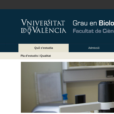
Què s'estudia
Admissió
Pla d'estudis i Qualitat