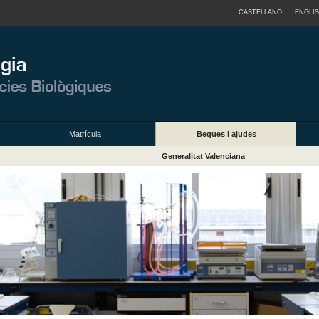
CASTELLANO
ENGLI
Matrícula
Beques i ajudes
Generalitat Valenciana