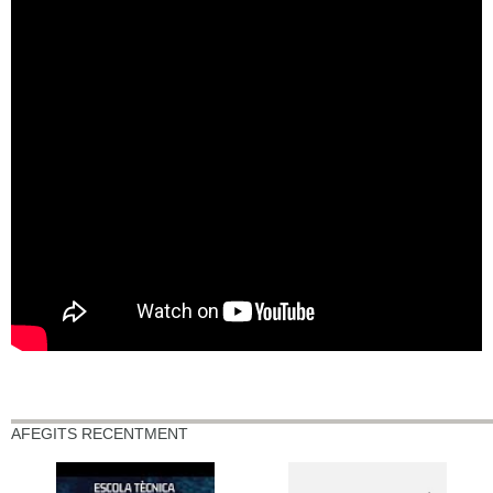
AFEGITS RECENTMENT