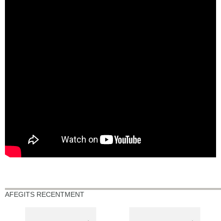
AFEGITS RECENTMENT