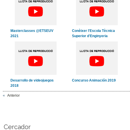
Masterclasses @ETSEUV
Conèixer l'Escola Tècnica
2021
Superior d'Enginyeria
Desarrollo de videojuegos
Concurso Animación 2019
2018
Anterior
Cercador