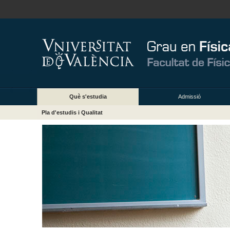
Què s'estudia
Admissió
Pla d'estudis i Qualitat