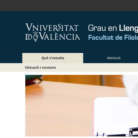
Què s'estudia
Admissió
Ubicació i contacte