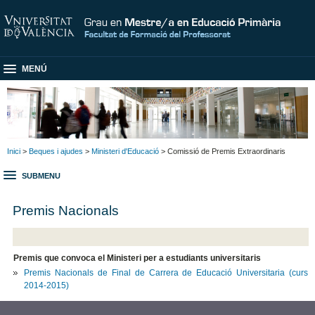
MENÚ
Inici
>
Beques i ajudes
>
Ministeri d'Educació
> Comissió de Premis Extraordinaris
SUBMENU
Premis Nacionals
Premis que convoca el Ministeri per a estudiants universitaris
Premis Nacionals de Final de Carrera de Educació Universitaria (curs
2014-2015)