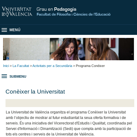
MENÚ
Inici
>
La Facultat
>
Activitats per a Secundària
> Programa Conèixer
SUBMENU
Conèixer la Universitat
La Universitat de València organitza el programa Conèixer la Universitat
amb l’objectiu de mostrar al futur estudiantat la seua oferta formativa i de
serveis. És una iniciativa del Vicerectorat d'Estudis i Qualitat, coordinada pel
Servei d'Informació i Dinamització (Sedi) que compta amb la participació de
tots els centres i serveis de la Universitat de València.