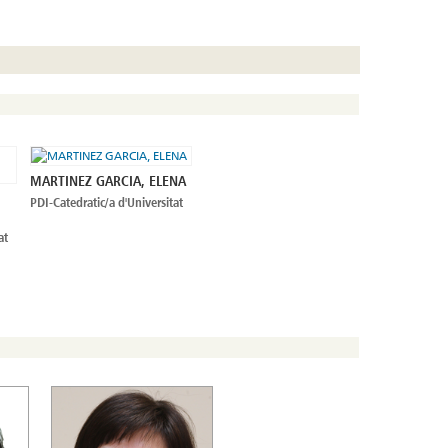
MARTINEZ GARCIA, ELENA
PDI-Catedratic/a d'Universitat
at