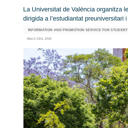
La Universitat de València organitza les
dirigida a l’estudiantat preuniversitari 
INFORMATION AND PROMOTION SERVICE FOR STUDENT
March 23rd, 2026