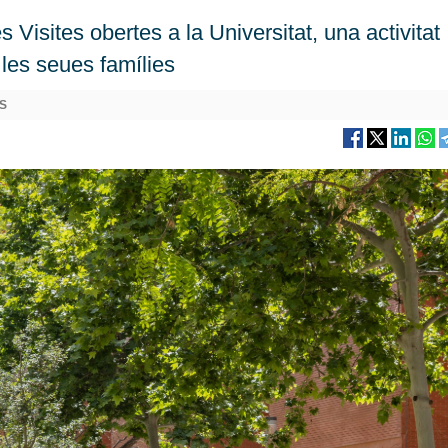
 Visites obertes a la Universitat, una activitat
i les seues famílies
S