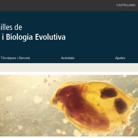
CASTELLANO
Tècniques i Serveis
Activitats
Ajudes