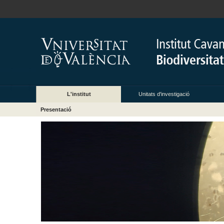
L'institut
Unitats d'investigació
Presentació