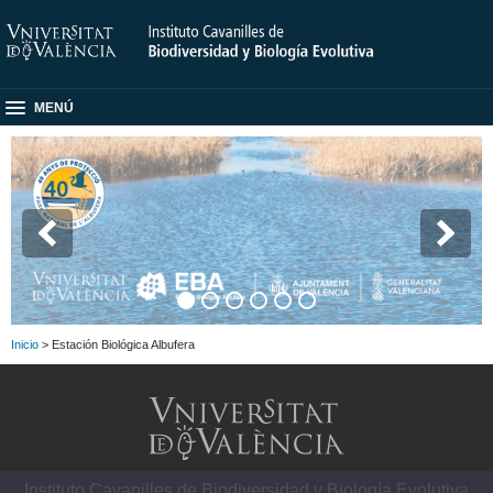
MENÚ
Inicio
> Estación Biológica Albufera
Instituto Cavanilles de Biodiversidad y Biología Evolutiva