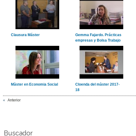
Clausura Máster
Gemma Fajardo. Prácticas
empresas y Bolsa Trabajo
Màster en Economia Social
Cloenda del màster 2017-
18
Anterior
Buscador