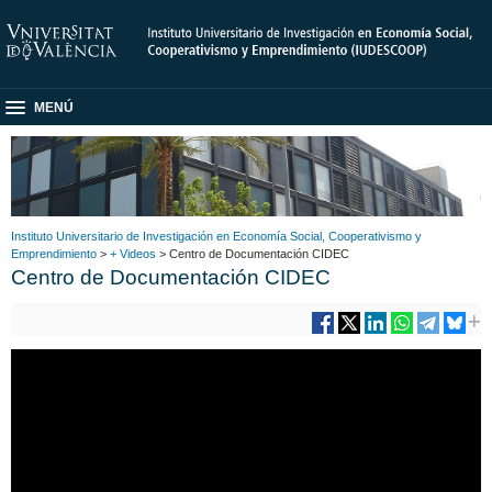
MENÚ
Instituto Universitario de Investigación en Economía Social, Cooperativismo y
Emprendimiento
>
+ Videos
> Centro de Documentación CIDEC
Centro de Documentación CIDEC