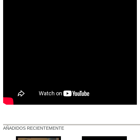
AÑADIDOS RECIENTEMENTE