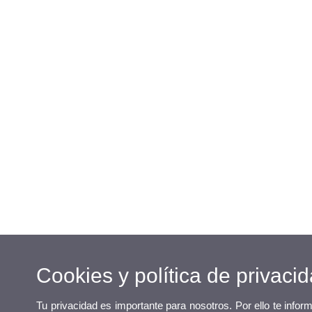
Cookies y política de privaci
Tu privacidad es importante para nosotros. Por ello te info