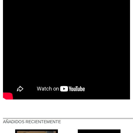
AÑADIDOS RECIENTEMENTE