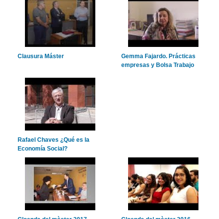
Clausura Máster
Gemma Fajardo. Prácticas
empresas y Bolsa Trabajo
Rafael Chaves ¿Qué es la
Economía Social?