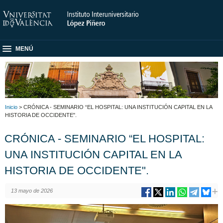
MENÚ
Inicio
> CRÓNICA - SEMINARIO “EL HOSPITAL: UNA INSTITUCIÓN CAPITAL EN LA
HISTORIA DE OCCIDENTE".
CRÓNICA - SEMINARIO “EL HOSPITAL:
UNA INSTITUCIÓN CAPITAL EN LA
HISTORIA DE OCCIDENTE".
13 mayo de 2026