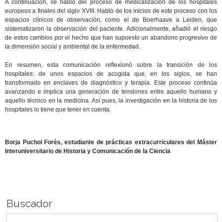
A continuación, se habló del proceso de medicalización de los hospitales
europeos a finales del siglo XVIII. Habló de los inicios de este proceso con los
espacios clínicos de observación, como el de Boerhaave a Leiden, que
sistematizaron la observación del paciente. Adicionalmente, añadió el riesgo
de estos cambios por el hecho que han supuesto un abandono progresivo de
la dimensión social y ambiental de la enfermedad.
En resumen, esta comunicación reflexionó sobre la transición de los
hospitales: de unos espacios de acogida que, en los siglos, se han
transformado en enclaves de diagnóstico y terapia. Este proceso continúa
avanzando e implica una generación de tensiones entre aquello humano y
aquello técnico en la medicina. Así pues, la investigación en la historia de los
hospitales lo tiene que tener en cuenta.
Borja Puchol Forés, estudiante de prácticas extracurriculares del Máster
Interuniversitario de Historia y Comunicación de la Ciencia
Buscador