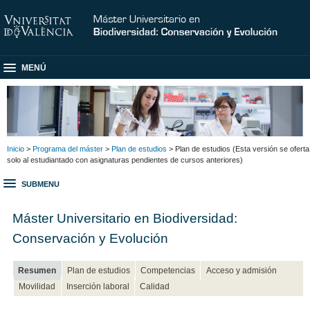
MENÚ
Inicio
>
Programa del máster
>
Plan de estudios
> Plan de estudios (Esta versión se oferta
solo al estudiantado con asignaturas pendientes de cursos anteriores)
SUBMENU
Máster Universitario en Biodiversidad:
Conservación y Evolución
Resumen
Plan de estudios
Competencias
Acceso y admisión
Movilidad
Inserción laboral
Calidad