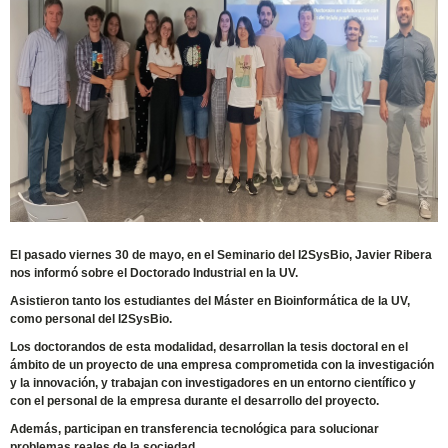
El pasado viernes 30 de mayo, en el Seminario del I2SysBio, Javier Ribera
nos informó sobre el Doctorado Industrial en la UV.
Asistieron tanto los estudiantes del Máster en Bioinformática de la UV,
como personal del I2SysBio.
Los doctorandos de esta modalidad, desarrollan la tesis doctoral en el
ámbito de un proyecto de una empresa comprometida con la investigación
y la innovación, y trabajan con investigadores en un entorno científico y
con el personal de la empresa durante el desarrollo del proyecto.
Además, participan en transferencia tecnológica para solucionar
problemas reales de la sociedad.