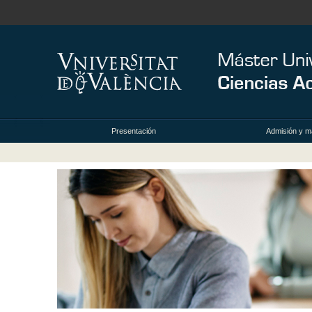
Presentación
Admisión y ma