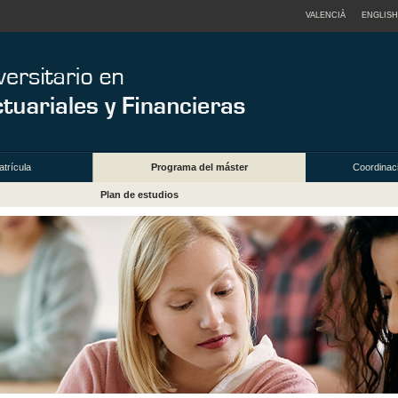
VALENCIÀ
ENGLISH
trícula
Programa del máster
Coordinac
Plan de estudios