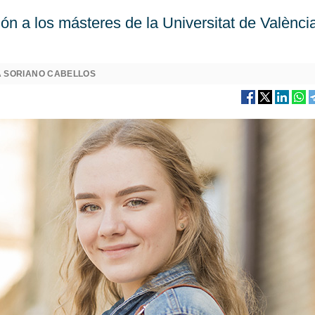
ión a los másteres de la Universitat de Valènci
A SORIANO CABELLOS