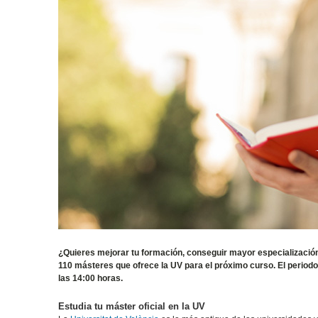
¿Quieres mejorar tu formación, conseguir mayor especialización
110 másteres que ofrece la UV para el próximo curso. El periodo
las 14:00 horas.
Estudia tu máster oficial en la UV