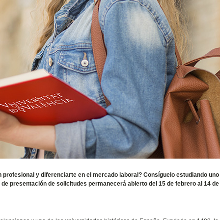
 profesional y diferenciarte en el mercado laboral? Consíguelo estudiando uno
 de presentación de solicitudes permanecerá abierto del 15 de febrero al 14 de 