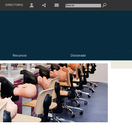
DIRECTORIO
USER
Recursos
Doctorado