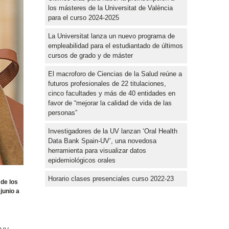
los másteres de la Universitat de València
para el curso 2024-2025
La Universitat lanza un nuevo programa de
empleabilidad para el estudiantado de últimos
cursos de grado y de máster
El macroforo de Ciencias de la Salud reúne a
futuros profesionales de 22 titulaciones,
cinco facultades y más de 40 entidades en
favor de “mejorar la calidad de vida de las
personas”
Investigadores de la UV lanzan ‘Oral Health
Data Bank Spain-UV’, una novedosa
herramienta para visualizar datos
epidemiológicos orales
Horario clases presenciales curso 2022-23
 de los
junio a