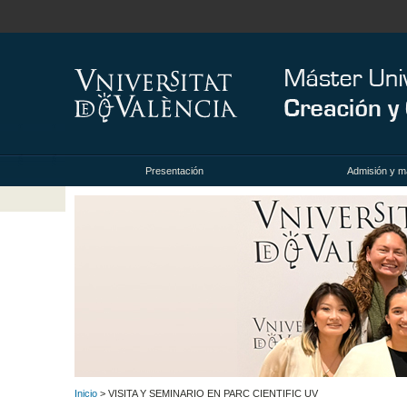
Presentación
Admisión y ma
Inicio
> VISITA Y SEMINARIO EN PARC CIENTIFIC UV