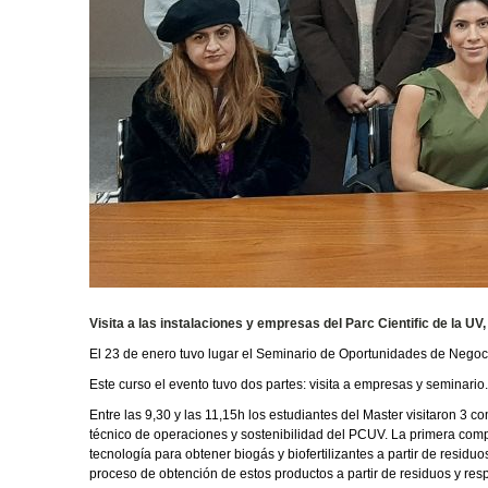
Visita a las instalaciones y empresas del Parc Cientific de la UV
El 23 de enero tuvo lugar el Seminario de Oportunidades de Negocio
Este curso el evento tuvo dos partes: visita a empresas y seminario
Entre las 9,30 y las 11,15h los estudiantes del Master visitaron 
técnico de operaciones y sostenibilidad del PCUV. La primera comp
tecnología para obtener biogás y biofertilizantes a partir de residu
proceso de obtención de estos productos a partir de residuos y re