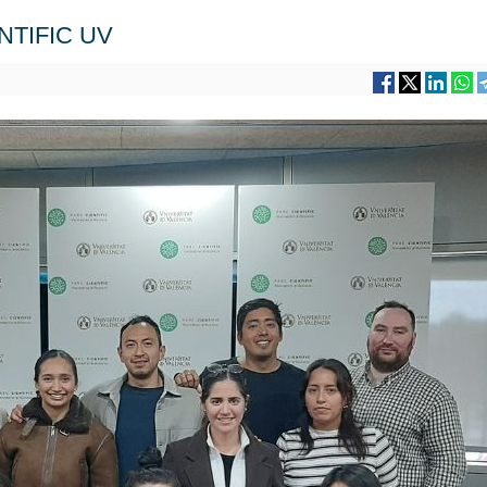
NTIFIC UV