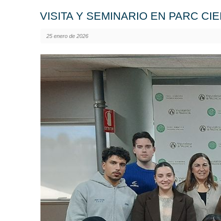
VISITA Y SEMINARIO EN PARC CIE
25 enero de 2026