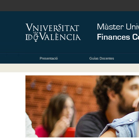
Presentació
Guías Docentes