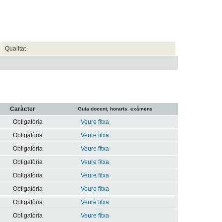
Qualitat
Caràcter
Guia docent, horaris, exàmens
Obligatòria
Veure fitxa
Obligatòria
Veure fitxa
Obligatòria
Veure fitxa
Obligatòria
Veure fitxa
Obligatòria
Veure fitxa
Obligatòria
Veure fitxa
Obligatòria
Veure fitxa
Obligatòria
Veure fitxa