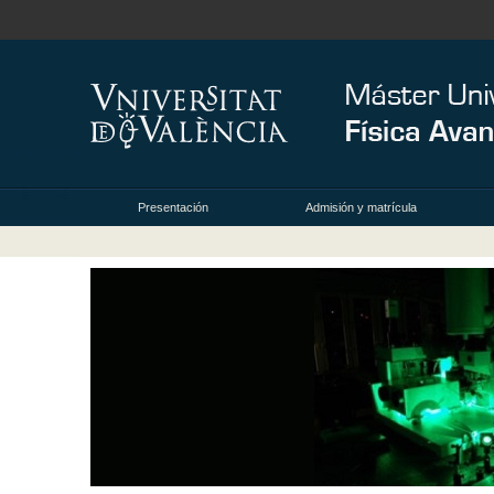
Presentación
Admisión y matrícula