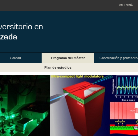
VALENCIÀ
Calidad
Programa del máster
Coordinación y profesora
Plan de estudios