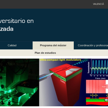
VALENCIÀ
Calidad
Programa del máster
Coordinación y profesora
Plan de estudios