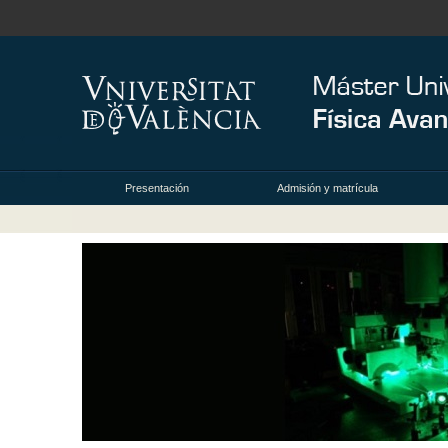
Presentación
Admisión y matrícula