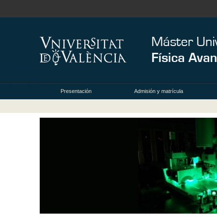
Presentación
Admisión y matrícula