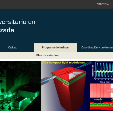
VALENCIÀ
Calidad
Programa del máster
Coordinación y profesora
Plan de estudios