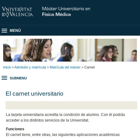
MENÚ
Inicio
>
Admisión y matrícula
>
Matrícula del máster
> Carnet
SUBMENU
El carnet universitario
La tarjeta universitaria acredita la condición de alumno. Con él podrás
acceder a los distintos servicios de la Universitat.
Funciones
El carnet tiene, entre otras, las siguientes aplicaciones académicas