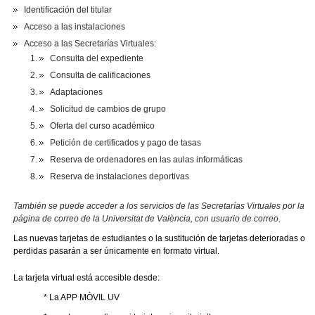
Identificación del titular
Acceso a las instalaciones
Acceso a las Secretarías Virtuales:
Consulta del expediente
Consulta de calificaciones
Adaptaciones
Solicitud de cambios de grupo
Oferta del curso académico
Petición de certificados y pago de tasas
Reserva de ordenadores en las aulas informáticas
Reserva de instalaciones deportivas
También se puede acceder a los servicios de las Secretarías Virtuales por la
página de correo de la Universitat de València, con usuario de correo.
Las nuevas tarjetas de estudiantes o la sustitución de tarjetas deterioradas o
perdidas pasarán a ser únicamente en formato virtual.
La tarjeta virtual está accesible desde:
* La APP MÒVIL UV