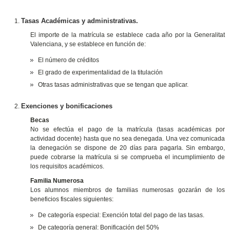
Tasas Académicas y administrativas.
El importe de la matrícula se establece cada año por la Generalitat
Valenciana, y se establece en función de:
El número de créditos
El grado de experimentalidad de la titulación
Otras tasas administrativas que se tengan que aplicar.
Exenciones y bonificaciones
Becas
No se efectúa el pago de la matrícula (tasas académicas por
actividad docente) hasta que no sea denegada. Una vez comunicada
la denegación se dispone de 20 días para pagarla. Sin embargo,
puede cobrarse la matrícula si se comprueba el incumplimiento de
los requisitos académicos.
Familia Numerosa
Los alumnos miembros de familias numerosas gozarán de los
beneficios fiscales siguientes:
De categoría especial: Exención total del pago de las tasas.
De categoría general: Bonificación del 50%