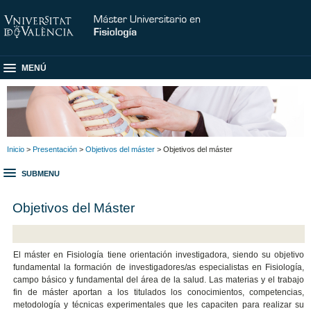
MENÚ
Inicio
>
Presentación
>
Objetivos del máster
> Objetivos del máster
SUBMENU
Objetivos del Máster
El máster en Fisiología tiene orientación investigadora, siendo su objetivo
fundamental la formación de investigadores/as especialistas en Fisiología,
campo básico y fundamental del área de la salud. Las materias y el trabajo
fin de máster aportan a los titulados los conocimientos, competencias,
metodología y técnicas experimentales que les capaciten para realizar su