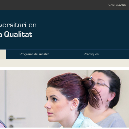
CASTELLANO
Programa del màster
Pràctiques