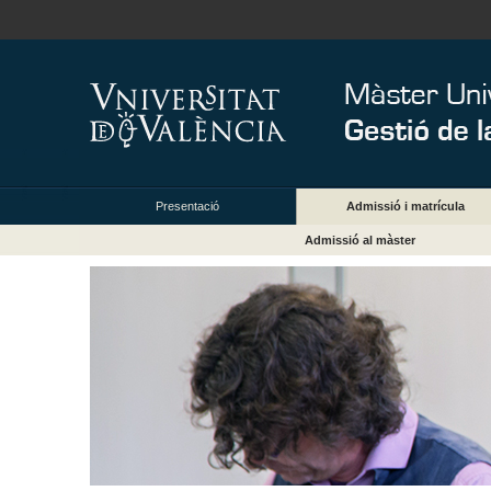
Presentació
Admissió i matrícula
Admissió al màster