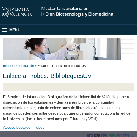
MENÚ
Inicio
>
Presentación
> Enlace a Trobes. BibliotequesUV
Enlace a Trobes. BibliotequesUV
El Servicio de Información Bibliográfica de la Universitat de València pone a
disposición de los estudiantes y demás miembros de la comunidad
universitaria un conjunto de colecciones de libros electrónicos que los
usuarios pueden consultar desde cualquier ordenador conectado a la red de
la Universitat (incluidas conexiones por Eduroam y VPN).
Acceso buscador Trobes